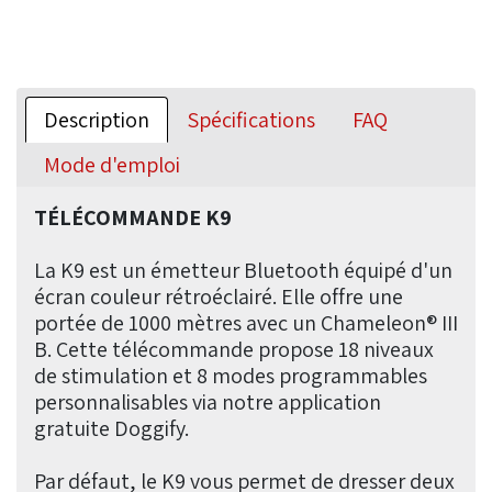
Description
Spécifications
FAQ
Mode d'emploi
TÉLÉCOMMANDE K9
La K9 est un émetteur Bluetooth équipé d'un
écran couleur rétroéclairé. Elle offre une
portée de 1000 mètres avec un Chameleon® III
B. Cette télécommande propose 18 niveaux
de stimulation et 8 modes programmables
personnalisables via notre application
gratuite Doggify.
Par défaut, le K9 vous permet de dresser deux