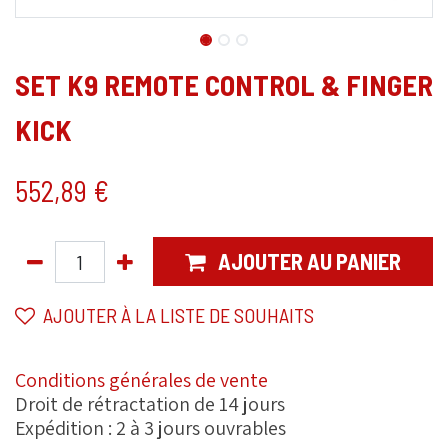
SET K9 REMOTE CONTROL & FINGER
KICK
552,89
€
AJOUTER AU PANIER
AJOUTER À LA LISTE DE SOUHAITS
Conditions générales de vente
Droit de rétractation de 14 jours
Expédition : 2 à 3 jours ouvrables