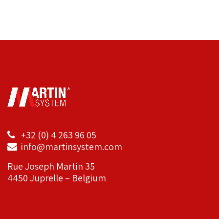
+32 (0) 4 263 96 05
info@martinsystem.com
Rue Joseph Martin 35
4450 Juprelle – Belgium