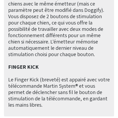
chiens avec le même émetteur (mais ce
paramètre peut être modifié dans Doggify).
Vous disposez de 2 boutons de stimulation
pour chaque chien, ce qui vous offre la
possibilité de travailler avec deux modes de
fonctionnement différents pour un même
chien si nécessaire. L'émetteur mémorise
automatiquement le dernier niveau de
stimulation choisi pour chaque bouton.
FINGER KICK
Le Finger Kick (breveté) est appairé avec votre
télécommande Martin System® et vous
permet de déclencher sans fil le bouton de
stimulation de la télécommande, en gardant
les mains libres.