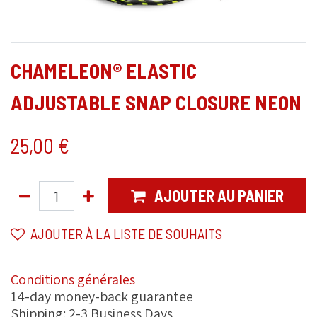
CHAMELEON® ELASTIC
ADJUSTABLE SNAP CLOSURE NEON
25,00
€
AJOUTER AU PANIER
AJOUTER À LA LISTE DE SOUHAITS
Conditions générales
14-day money-back guarantee
Shipping: 2-3 Business Days