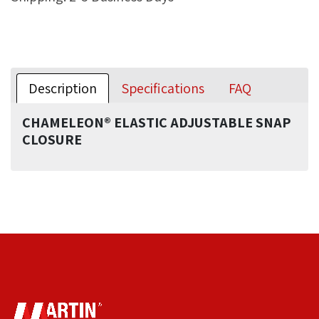
Description
Specifications
FAQ
CHAMELEON® ELASTIC ADJUSTABLE SNAP
CLOSURE