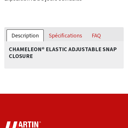
Description
Spécifications
FAQ
CHAMELEON® ELASTIC ADJUSTABLE SNAP
CLOSURE