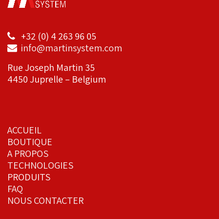
+32 (0) 4 263 96 05
info@martinsystem.com
Rue Joseph Martin 35
4450 Juprelle – Belgium
ACCUEIL
BOUTIQUE
A PROPOS
TECHNOLOGIES
PRODUITS
FAQ
NOUS CONTACTER