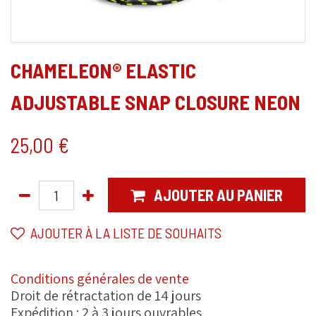
CHAMELEON® ELASTIC
ADJUSTABLE SNAP CLOSURE NEON
25,00
€
AJOUTER AU PANIER
AJOUTER À LA LISTE DE SOUHAITS
Conditions générales de vente
Droit de rétractation de 14 jours
Expédition : 2 à 3 jours ouvrables